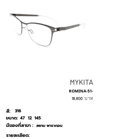
MYKITA
ROMINA-51-
บาท
18,800
สี:
316
ขนาด:
47
12
145
มีของที่สาขา :
สยาม พารากอน
รายละเอียด: