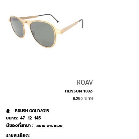
ROAV
HENSON 1002-
บาท
6,250
สี:
BRUSH GOLD/G15
ขนาด:
47
12
145
มีของที่สาขา :
สยาม พารากอน
รายละเอียด: