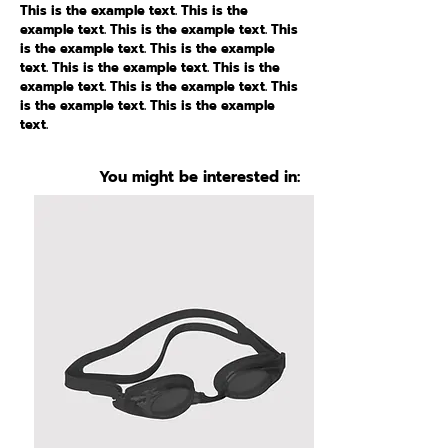
This is the example text. This is the
example text. This is the example text. This
is the example text. This is the example
text. This is the example text. This is the
example text. This is the example text. This
is the example text. This is the example
text.
You might be interested in: