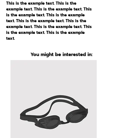
This is the example text. This is the
example text. This is the example text. This
is the example text. This is the example
text. This is the example text. This is the
example text. This is the example text. This
is the example text. This is the example
text.
You might be interested in: