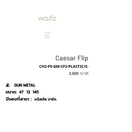
Caesar Flip
CH2-PS-GM-CF2-PLASTIC/S-
บาท
2,900
สี:
GUN METAL
ขนาด:
47
12
145
มีของที่สาขา :
คริสตัล ปาร์ค