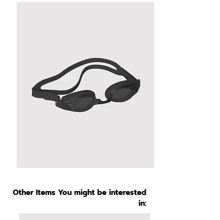
Other Items You might be interested
in: