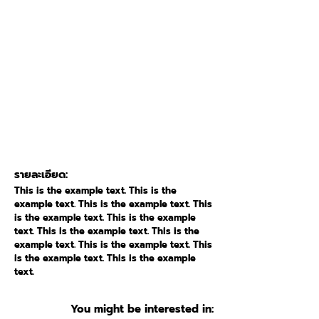
รายละเอียด:
This is the example text. This is the
example text. This is the example text. This
is the example text. This is the example
text. This is the example text. This is the
example text. This is the example text. This
is the example text. This is the example
text.
You might be interested in: