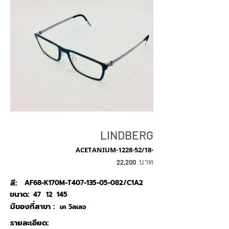
LINDBERG
ACETANIUM-1228-52/18-
บาท
22,200
สี:
AF68-K170M-T407-135-05-082/C1A2
ขนาด:
47
12
145
มีของที่สาขา :
เค วิลเลจ
รายละเอียด: