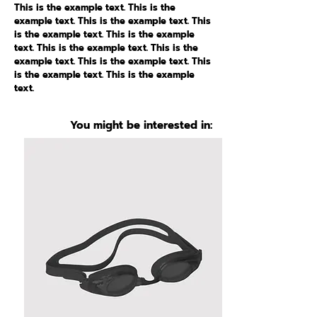
This is the example text. This is the
example text. This is the example text. This
is the example text. This is the example
text. This is the example text. This is the
example text. This is the example text. This
is the example text. This is the example
text.
You might be interested in: