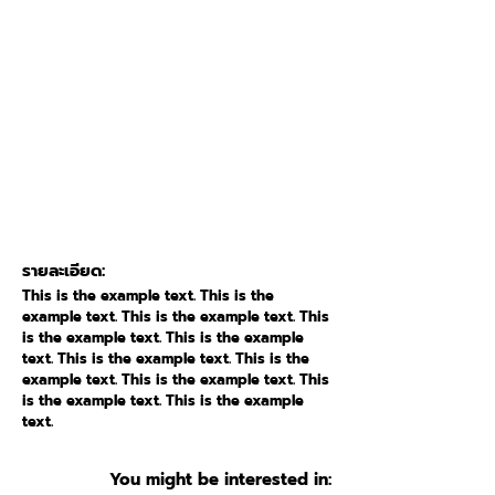
รายละเอียด:
This is the example text. This is the
example text. This is the example text. This
is the example text. This is the example
text. This is the example text. This is the
example text. This is the example text. This
is the example text. This is the example
text.
You might be interested in: