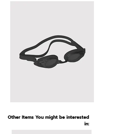
Other Items You might be interested
in: