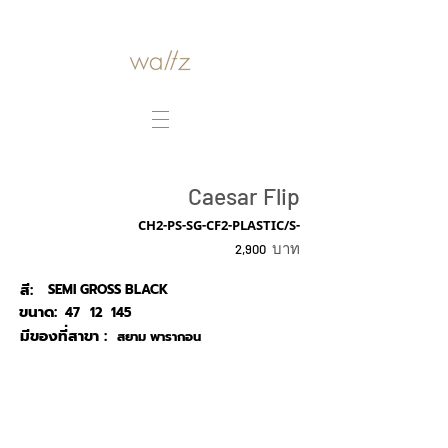
Caesar Flip
CH2-PS-SG-CF2-PLASTIC/S-
บาท
2,900
สี:
SEMI GROSS BLACK
ขนาด:
47
12
145
มีของที่สาขา :
สยาม พารากอน