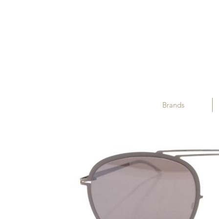
Brands