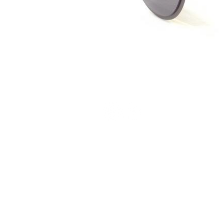
Terms and Conditions
Privacy Policy