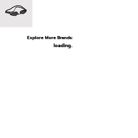
Explore More Brands:
loading..