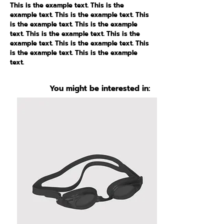
This is the example text. This is the
example text. This is the example text. This
is the example text. This is the example
text. This is the example text. This is the
example text. This is the example text. This
is the example text. This is the example
text.
You might be interested in: