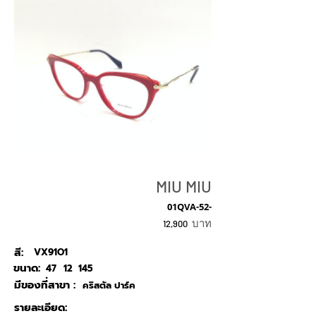
MIU MIU
01QVA-52-
บาท
12,900
สี:
VX91O1
ขนาด:
47
12
145
มีของที่สาขา :
คริสตัล ปาร์ค
รายละเอียด: