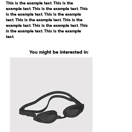
This is the example text. This is the
example text. This is the example text. This
is the example text. This is the example
text. This is the example text. This is the
example text. This is the example text. This
is the example text. This is the example
text.
You might be interested in: