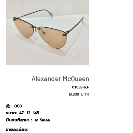
Alexander McQueen
0103S-63-
บาท
19,900
สี:
003
ขนาด:
47
12
145
มีของที่สาขา :
เค วิลเลจ
รายละเอียด: