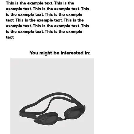
This is the example text. This is the
example text. This is the example text. This
is the example text. This is the example
text. This is the example text. This is the
example text. This is the example text. This
is the example text. This is the example
text.
You might be interested in: