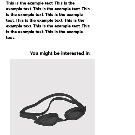
This is the example text. This is the
example text. This is the example text. This
is the example text. This is the example
text. This is the example text. This is the
example text. This is the example text. This
is the example text. This is the example
text.
You might be interested in: