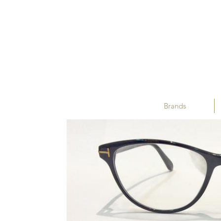
Brands