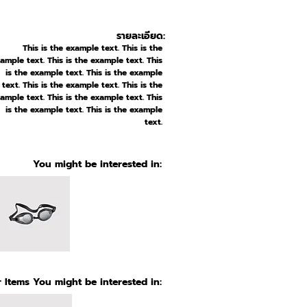
รายละเอียด:
This is the example text. This is the
ample text. This is the example text. This
is the example text. This is the example
text. This is the example text. This is the
ample text. This is the example text. This
is the example text. This is the example
text.
You might be interested in:
 Items You might be interested in: