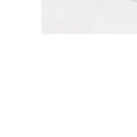
Terms and Conditions
Privacy Policy