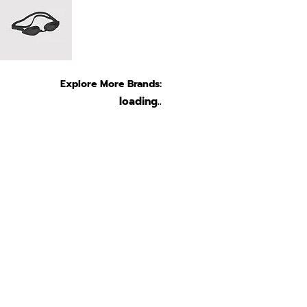
Explore More Brands:
loading..