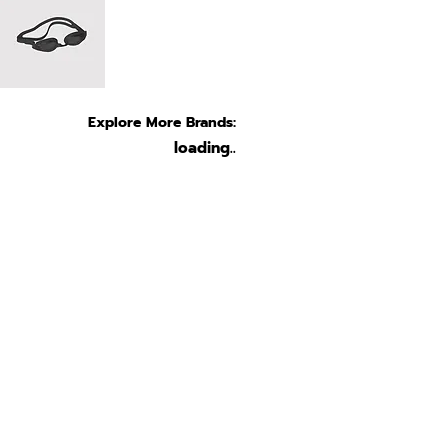
Explore More Brands:
loading..