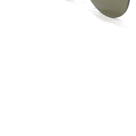
Terms and Conditions
Privacy Policy