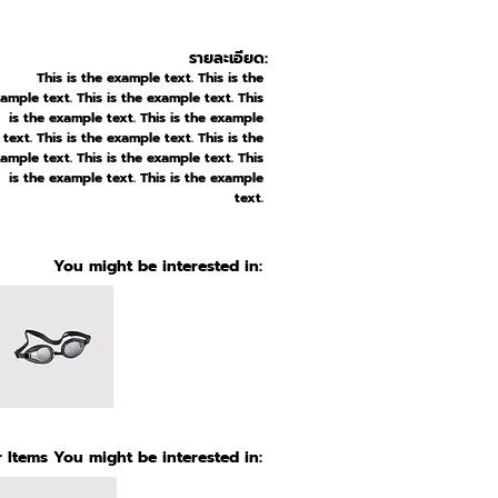
รายละเอียด:
This is the example text. This is the
ample text. This is the example text. This
is the example text. This is the example
text. This is the example text. This is the
ample text. This is the example text. This
is the example text. This is the example
text.
You might be interested in:
 Items You might be interested in: