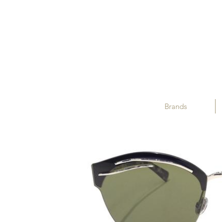
Brands