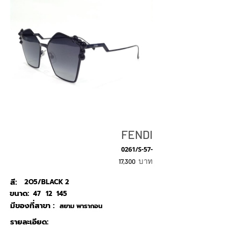
FENDI
0261/S-57-
บาท
17,300
สี:
2O5/BLACK 2
ขนาด:
47
12
145
มีของที่สาขา :
สยาม พารากอน
รายละเอียด: