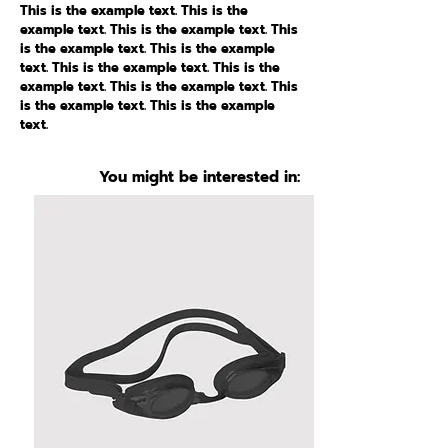
This is the example text. This is the
example text. This is the example text. This
is the example text. This is the example
text. This is the example text. This is the
example text. This is the example text. This
is the example text. This is the example
text.
You might be interested in: