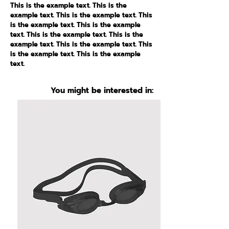
This is the example text. This is the
example text. This is the example text. This
is the example text. This is the example
text. This is the example text. This is the
example text. This is the example text. This
is the example text. This is the example
text.
You might be interested in: