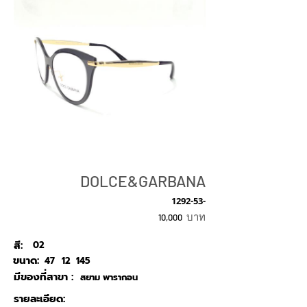
DOLCE&GARBANA
1292-53-
บาท
10,000
สี:
02
ขนาด:
47
12
145
มีของที่สาขา :
สยาม พารากอน
รายละเอียด: