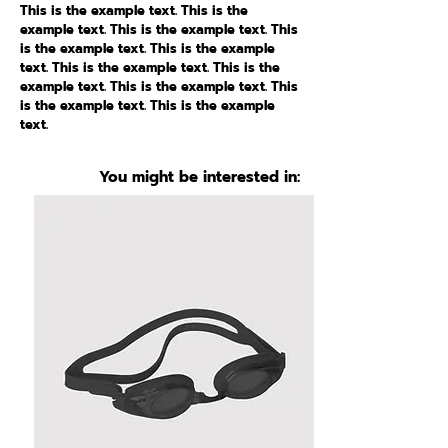
This is the example text. This is the
example text. This is the example text. This
is the example text. This is the example
text. This is the example text. This is the
example text. This is the example text. This
is the example text. This is the example
text.
You might be interested in: