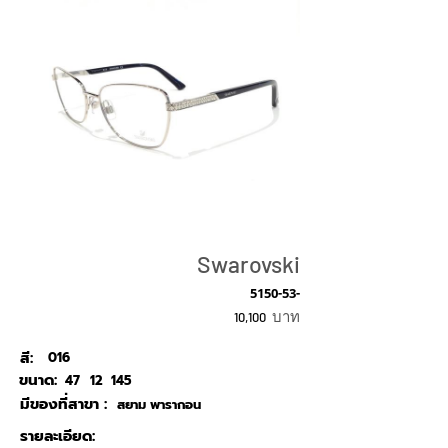
Swarovski
5150-53-
บาท
10,100
สี:
016
ขนาด:
47
12
145
มีของที่สาขา :
สยาม พารากอน
รายละเอียด: