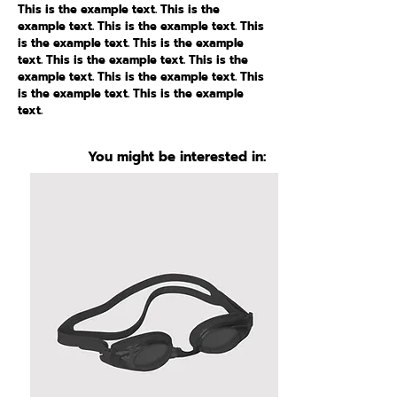
This is the example text. This is the
example text. This is the example text. This
is the example text. This is the example
text. This is the example text. This is the
example text. This is the example text. This
is the example text. This is the example
text.
You might be interested in: