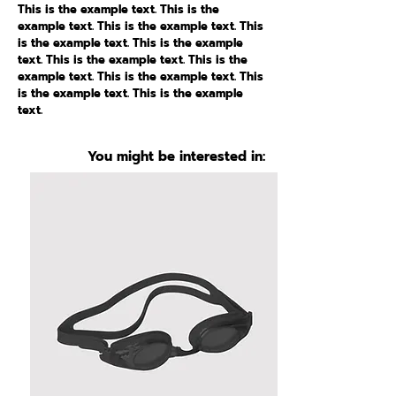
This is the example text. This is the
example text. This is the example text. This
is the example text. This is the example
text. This is the example text. This is the
example text. This is the example text. This
is the example text. This is the example
text.
You might be interested in: