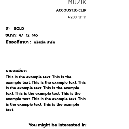
MUZIK
ACCOUSTIC-CLIP
บาท
4,200
สี:
GOLD
ขนาด:
47
12
145
มีของที่สาขา :
คริสตัล ปาร์ค
รายละเอียด:
This is the example text. This is the
example text. This is the example text. This
is the example text. This is the example
text. This is the example text. This is the
example text. This is the example text. This
is the example text. This is the example
text.
You might be interested in: