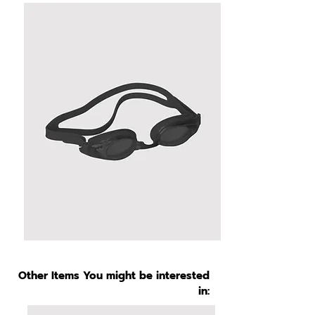
Other Items You might be interested
in: