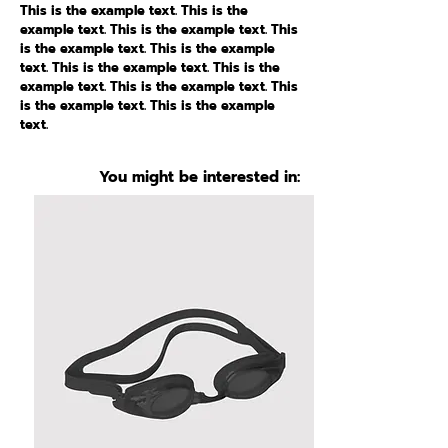
This is the example text. This is the
example text. This is the example text. This
is the example text. This is the example
text. This is the example text. This is the
example text. This is the example text. This
is the example text. This is the example
text.
You might be interested in: