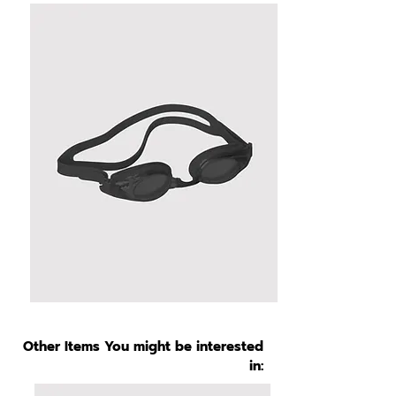
Other Items You might be interested
in: