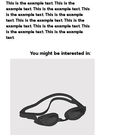
This is the example text. This is the
example text. This is the example text. This
is the example text. This is the example
text. This is the example text. This is the
example text. This is the example text. This
is the example text. This is the example
text.
You might be interested in: