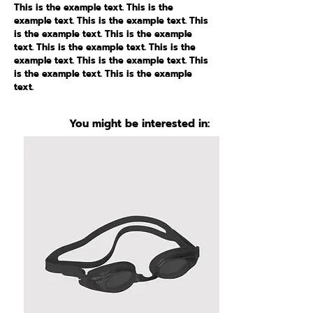
This is the example text. This is the
example text. This is the example text. This
is the example text. This is the example
text. This is the example text. This is the
example text. This is the example text. This
is the example text. This is the example
text.
You might be interested in: