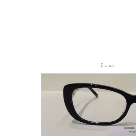
Brands