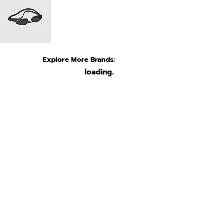
Explore More Brands:
loading..