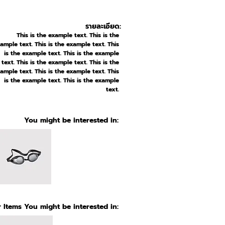
รายละเอียด:
This is the example text. This is the
ample text. This is the example text. This
is the example text. This is the example
text. This is the example text. This is the
ample text. This is the example text. This
is the example text. This is the example
text.
You might be interested in:
 Items You might be interested in: