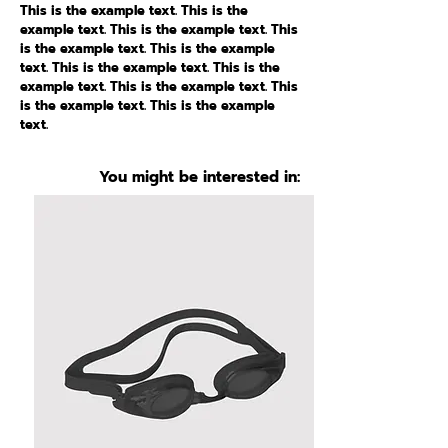
This is the example text. This is the
example text. This is the example text. This
is the example text. This is the example
text. This is the example text. This is the
example text. This is the example text. This
is the example text. This is the example
text.
You might be interested in: