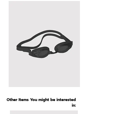
Other Items You might be interested
in: