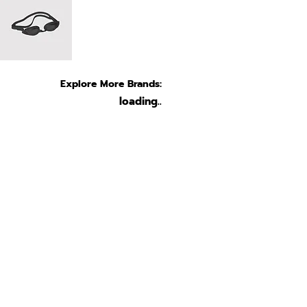
Explore More Brands:
loading..