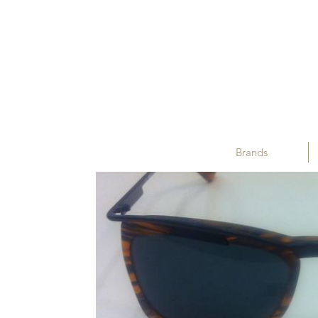
Brands