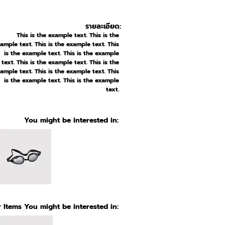
รายละเอียด:
This is the example text. This is the
ample text. This is the example text. This
is the example text. This is the example
text. This is the example text. This is the
ample text. This is the example text. This
is the example text. This is the example
text.
You might be interested in:
 Items You might be interested in: