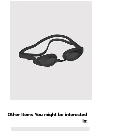
Other Items You might be interested
in: