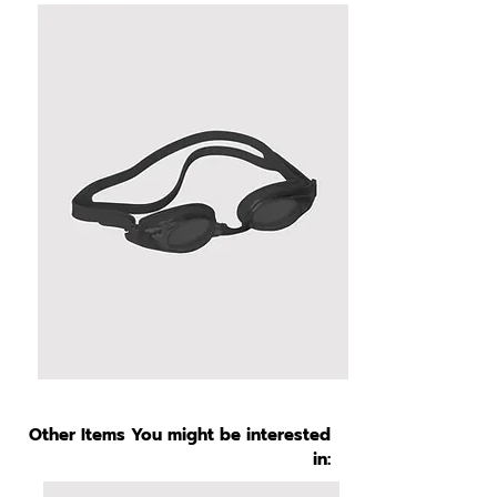
Other Items You might be interested
in: