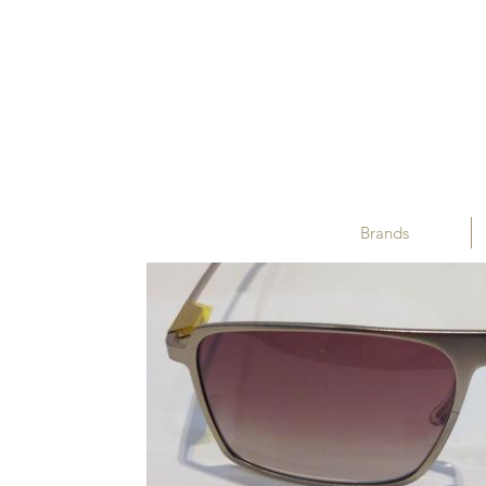
Brands