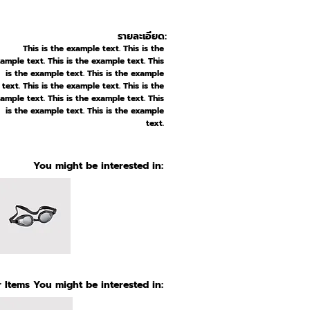
รายละเอียด:
This is the example text. This is the
ample text. This is the example text. This
is the example text. This is the example
text. This is the example text. This is the
ample text. This is the example text. This
is the example text. This is the example
text.
You might be interested in:
 Items You might be interested in: