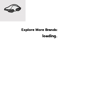
Explore More Brands:
loading..