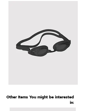
Other Items You might be interested
in: