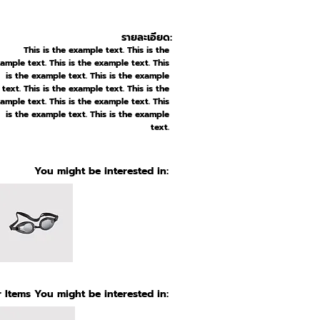
รายละเอียด:
This is the example text. This is the
ample text. This is the example text. This
is the example text. This is the example
text. This is the example text. This is the
ample text. This is the example text. This
is the example text. This is the example
text.
You might be interested in:
 Items You might be interested in: