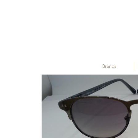
Brands