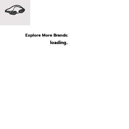
Explore More Brands:
loading..