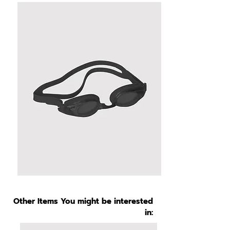
Other Items You might be interested
in: