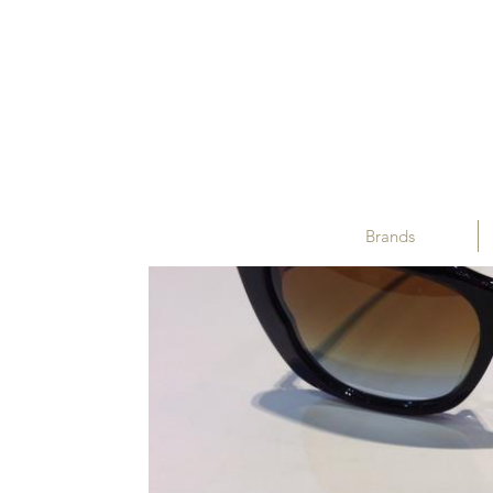
Brands