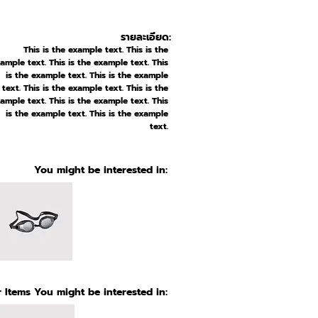
รายละเอียด:
This is the example text. This is the
ample text. This is the example text. This
is the example text. This is the example
text. This is the example text. This is the
ample text. This is the example text. This
is the example text. This is the example
text.
You might be interested in:
 Items You might be interested in: