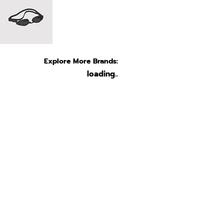
Explore More Brands:
loading..