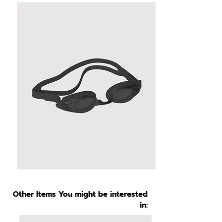
Other Items You might be interested
in: