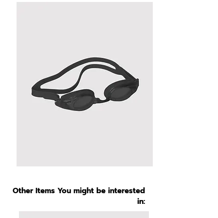
Other Items You might be interested
in: