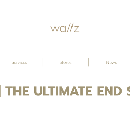
Services
Stores
News
| THE ULTIMATE END 