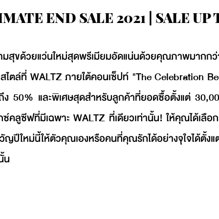
MATE END SALE 2021 | SALE UP 
สุขด้วยแว่นใหม่สุดพรีเมียมอัดแน่นด้วยคุณภาพมากกว่
างมีสไตล์ที่ WALTZ ภายใต้คอนเซ็ปท์ "The Celebration B
ง 50% และพิเศษสุดสำหรับลูกค้าที่ยอดซื้อตั้งแต่ 30,00
็กซ์คลูซีฟที่มีเฉพาะ WALTZ ที่เดียวเท่านั้น! ให้คุณได้เลื
ใหม่นี้ให้ตัวคุณเองหรือคนที่คุณรักได้อย่างจุใจได้ตั้ง
ั้น