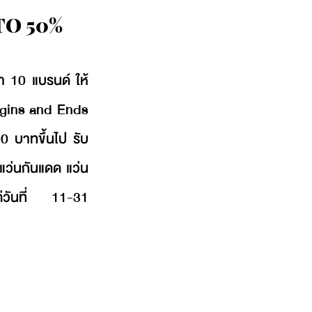
TO 50%
า 10 แบรนด์ ให้
egins and Ends 
0 บาทขึ้นไป รับ
อกแว่นกันแดด แว่น
แต่วันที่ 11-31 