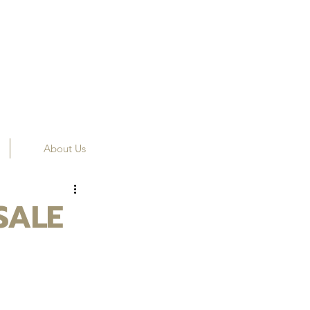
About Us
SALE