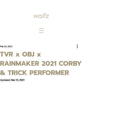
Feb 23, 2021
TVR x OBJ x
RAINMAKER 2021 CORBY
& TRICK PERFORMER
Updated:
Mar 18, 2021