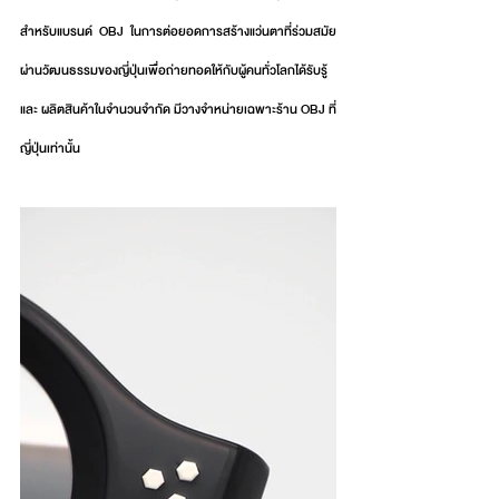
สำหรับแบรนด์ OBJ ในการต่อยอดการสร้างแว่นตาที่ร่วมสมัย
ผ่านวัฒนธรรมของญี่ปุ่นเพื่อถ่ายทอดให้กับผู้คนทั่วโลกได้รับรู้ 
และ ผลิตสินค้าในจำนวนจำกัด มีวางจำหน่ายเฉพาะร้าน OBJ ที่
ญี่ปุ่นเท่านั้น