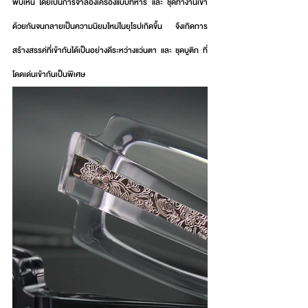
พบเห็น โดยเป็นการจำลองเครื่องแบบทหาร และ ชุดทำงานเข้า
ด้วยกันจนกลายเป็นความนิยมใหม่ในยุโรปเกิดขึ้น จึงเกิดการ
สร้างสรรค์ที่เข้ากันได้เป็นอย่างดีระหว่างแว่นตา และ ชุดบูติก ที่
โดดเด่นเข้ากันเป็นพิเศษ