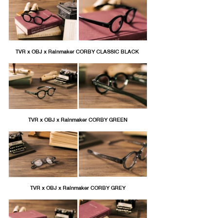
TVR x OBJ x Rainmaker CORBY CLASSIC BLACK 
TVR x OBJ x Rainmaker CORBY GREEN
TVR x OBJ x Rainmaker CORBY GREY