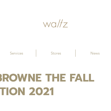
Services
Stores
News
ROWNE THE FALL
TION 2021