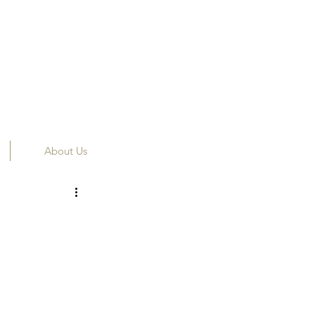
About Us