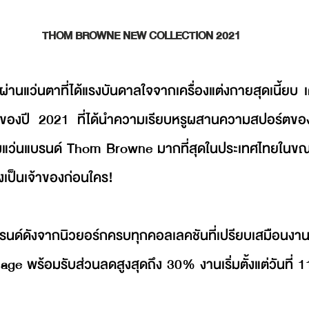
THOM BROWNE NEW COLLECTION 2021
ผ่านแว่นตาที่ได้แรงบันดาลใจจากเครื่องแต่งกายสุดเนี้ยบ 
ดของปี 2021 ที่ได้นำความเรียบหรูผสานความสปอร์ตของ
ว่นแบรนด์ Thom Browne มากที่สุดในประเทศไทยในขณะนี
งเป็นเจ้าของก่อนใคร! 
ด์ดังจากนิวยอร์กครบทุกคอลเลคชันที่เปรียบเสมือนงานศิลป
e พร้อมรับส่วนลดสูงสุดถึง 30% งานเริ่มตั้งแต่วันที่ 1