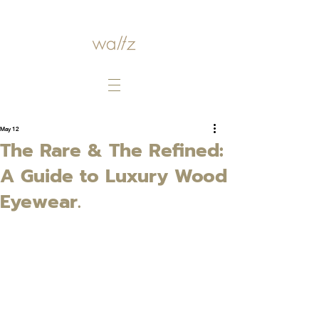
May 12
The Rare & The Refined:
A Guide to Luxury Wood
Eyewear.