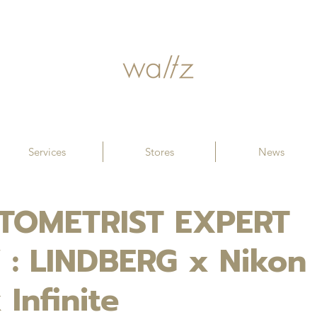
Services
Stores
News
TOMETRIST EXPERT
 : LINDBERG x Nikon
Infinite