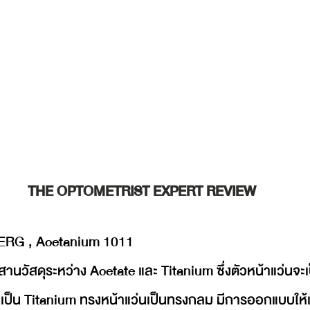
THE OPTOMETRIST EXPERT REVIEW
BERG , Acetanium 1011
สานวัสดุระหว่าง Acetate และ Titanium ซึ่งตัวหน้าแว่นจะ
ป็น Titanium ทรงหน้าแว่นเป็นทรงกลม มีการออกแบบให้เ