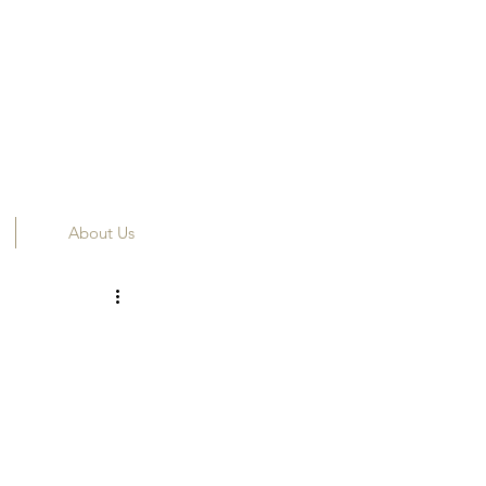
About Us