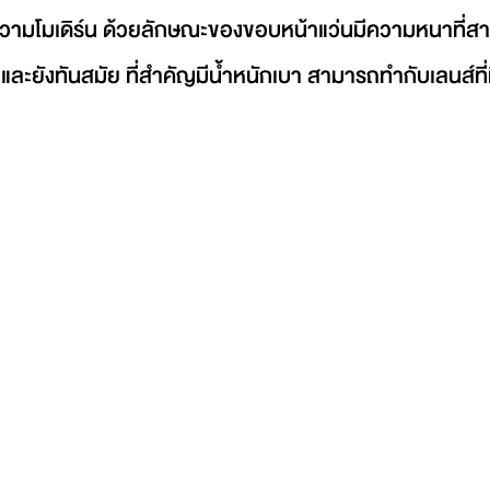
ความโมเดิร์น ด้วยลักษณะของขอบหน้าแว่นมีความหนาที่สา
และยังทันสมัย ที่สำคัญมีน้ำหนักเบา สามารถทำกับเลนส์ที