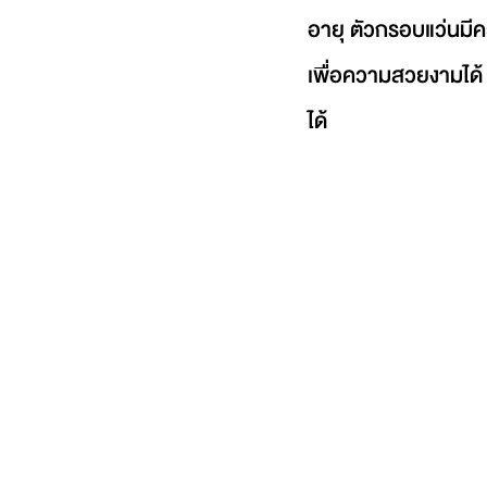
อายุ ตัวกรอบแว่นมี
เพื่อความสวยงามได้ 
ได้