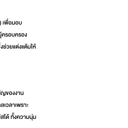
) เพื่อมอบ
ผู้ครอบครอง 
งช่วยแต่งแต้มให้
ำคัญของงาน
กาลเวลาเพราะ 
ได้ ทั้งความนุ่ม