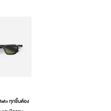
te ทุกชิ้นต้อง