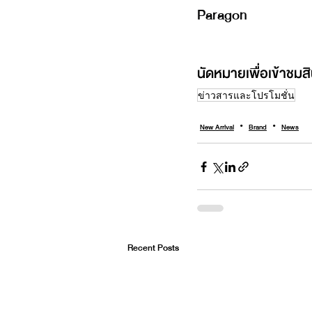
Paragon
นัดหมายเพื่อเข้าชมส
ข่าวสารและโปรโมชั่น
New Arrival
Brand
News
Recent Posts