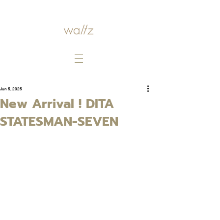
Jun 5, 2025
New Arrival ! DITA
STATESMAN-SEVEN