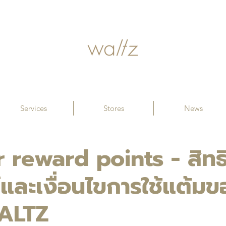
Services
Stores
News
reward points - สิทธ
และเงื่อนไขการใช้แต้ม
WALTZ