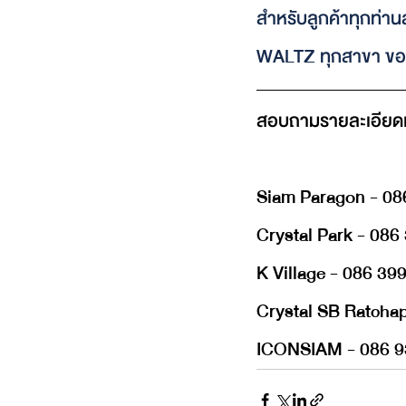
สำหรับลูกค้าทุกท่าน
WALTZ ทุกสาขา ขอ
สอบถามรายละเอียดเพิ
Siam Paragon - 08
Crystal Park - 086
K Village - 086 39
Crystal SB Ratcha
ICONSIAM - 086 9