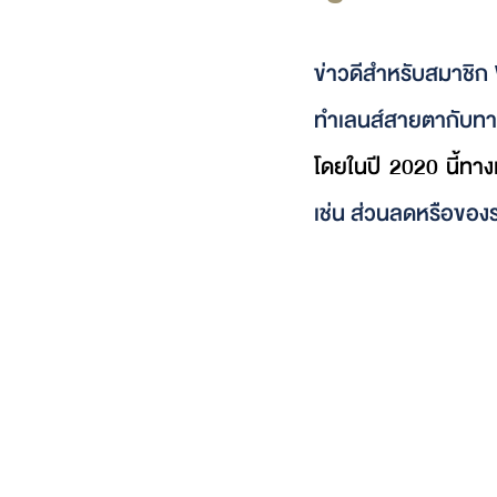
ข่าวดีสำหรับสมาชิก
ทำเลนส์สายตากับทางเ
โดยในปี 2020 นี้ทาง
เช่น ส่วนลดหรือของรา