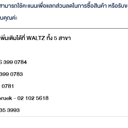
สามารถใช้คะแนนเพื่อแลกส่วนลดในการซื้อสินค้า หรือรับของ
บคุณค่ะ
่มเติมได้ที่ WALTZ ทั้ง 5 สาขา
6 399 0784
 399 0783
9 0781
pruek - 02 102 5618
35 3993