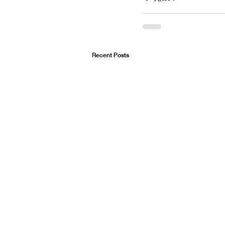
Recent Posts