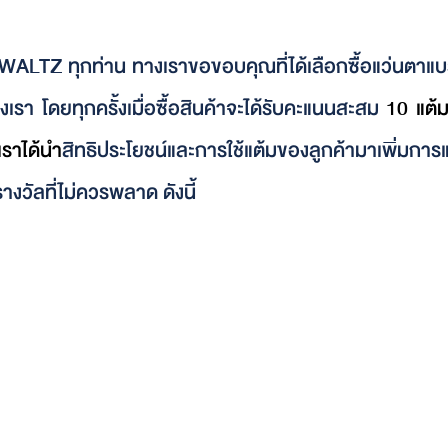
 WALTZ ทุกท่าน ทางเราขอขอบคุณที่ได้เลือกซื้อแว่นตาแบ
รา โดยทุกครั้งเมื่อซื้อสินค้าจะได้รับคะแนนสะสม 
10 แต้
เราได้นำ
สิทธิประโยชน์และการใช้แต้มของลูกค้ามาเพิ่มการแ
งวัลที่ไม่ควรพลาด ดังนี้