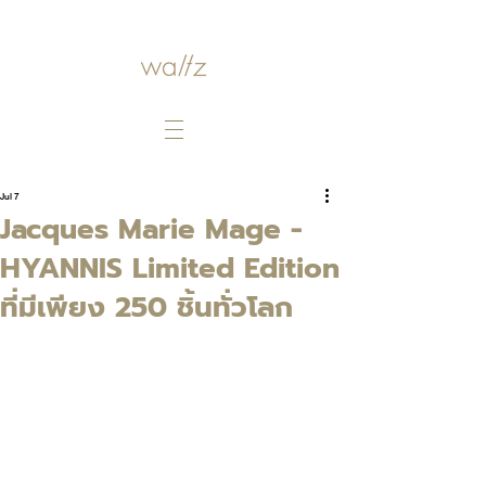
Jul 7
Jacques Marie Mage -
HYANNIS Limited Edition
ที่มีเพียง 250 ชิ้นทั่วโลก