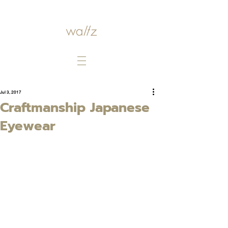
Jul 3, 2017
Craftmanship Japanese
Eyewear