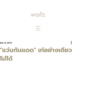
Dec 12, 2016
"แว่นกันแดด" เท่อย่างเดียว
ไม่ได้