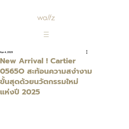
Apr 4, 2025
New Arrival ! Cartier
0565O สะท้อนความสง่างาม
ขั้นสุดด้วยนวัตกรรมใหม่
แห่งปี 2025