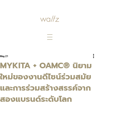
May 21
MYKITA + OAMC® นิยาม
ใหม่ของงานดีไซน์ร่วมสมัย
และการร่วมสร้างสรรค์จาก
สองแบรนด์ระดับโลก