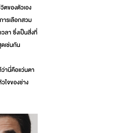
ีวิตของตัวเอง 
ป็นการเลือกสวม
 ซึ่งเป็นสิ่งที่
ุดเช่นกัน
ว่านี่คือแว่นตา
หัวใจของช่าง