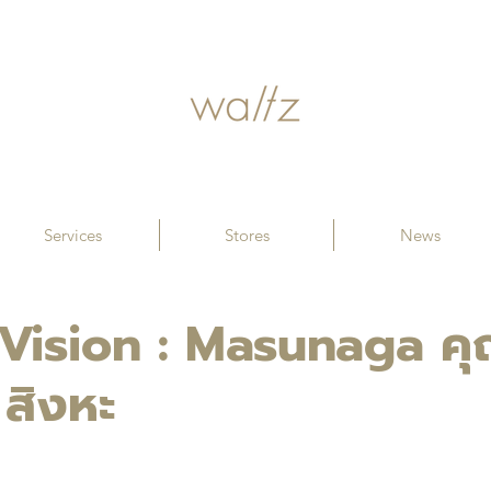
Services
Stores
News
Vision : Masunaga คุณ
 สิงหะ