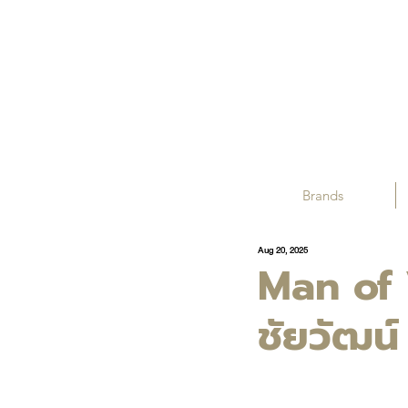
Brands
Aug 20, 2025
Man of 
ชัยวัฒน์